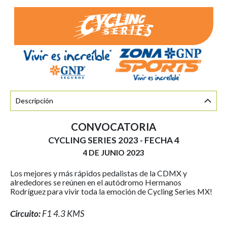
Descripción
CONVOCATORIA
CYCLING SERIES 2023 -
FECHA 4
4 DE JUNIO 2023
Los mejores y más rápidos pedalistas de la CDMX y
alrededores se reúnen en el autódromo Hermanos
Rodríguez para vivir toda la emoción de Cycling Series MX!
Circuito:
F1 4.3 KMS