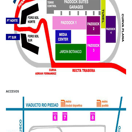
ACCESOS