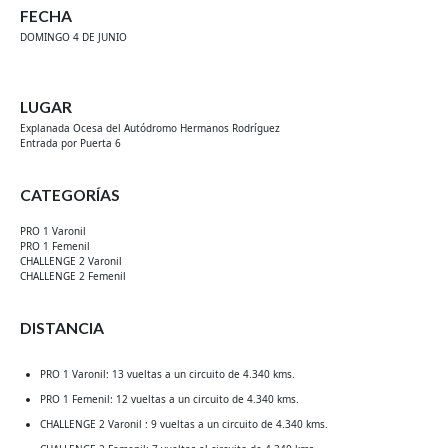
FECHA
DOMINGO 4 DE JUNIO
LUGAR
Explanada Ocesa del Autódromo Hermanos Rodríguez
Entrada por Puerta 6
CATEGORÍAS
PRO 1 Varonil
PRO 1 Femenil
CHALLENGE 2 Varonil
CHALLENGE 2 Femenil
DISTANCIA
PRO 1 Varonil: 13 vueltas a un circuito de 4.340 kms.
PRO 1 Femenil: 12 vueltas a un circuito de 4.340 kms.
CHALLENGE 2 Varonil : 9 vueltas a un circuito de 4.340 kms.