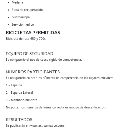
Medalla
Zona de recuperación
Guardarropa
Servicio médico
BICICLETAS PERMITIDAS
Bicicleta de ruta 650 y 700c
EQUIPO DE SEGURIDAD
Es obligatorio el uso de casco rígido de competencia.
NUMEROS PARTICIPANTES
Es obligatorio colocar los números de competencia en los lugares oficiales:
1 – Espalda
2 – Espalda Lateral
3 – Manubrio bicicleta
No portar los números de forma correcta es motivo de descalificación.
RESULTADOS
Se publicarán en www.activamexico.com .