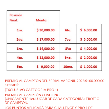
PREMIO AL CAMPEÓN DEL SERIAL VARONIL 2023 $100,000.00
a repartir
(EXCLUSIVO CATEGORIA PRO 1)
PREMIO AL CAMPEÓN CHALLENGE
(UNICAMENTE 1er. LUGAR DE CADA CATEGORÍA) TROFEO
DE CAMPEÓN.
LOS PUNTOS APLICARÁ PARA CHALLENGE Y PRO 1 DE