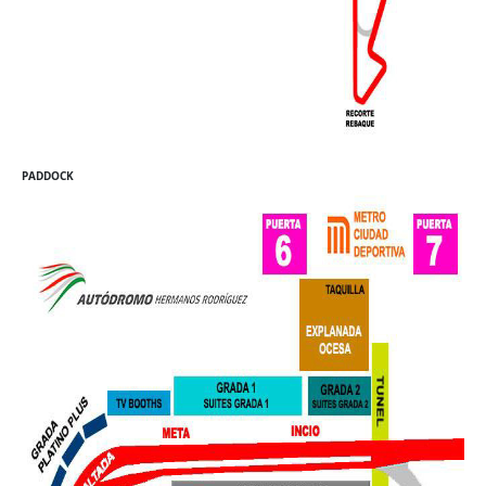
PADDOCK