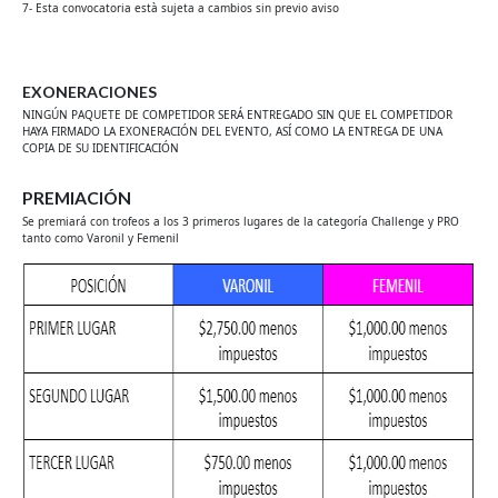
7- Esta convocatoria està sujeta a cambios sin previo aviso
EXONERACIONES
NINGÚN PAQUETE DE COMPETIDOR SERÁ ENTREGADO SIN QUE EL COMPETIDOR
HAYA FIRMADO LA EXONERACIÓN DEL EVENTO, ASÍ COMO LA ENTREGA DE UNA
COPIA DE SU IDENTIFICACIÓN
PREMIACIÓN
Se premiará con trofeos a los 3 primeros lugares de la categoría Challenge y PRO
tanto como Varonil y Femenil