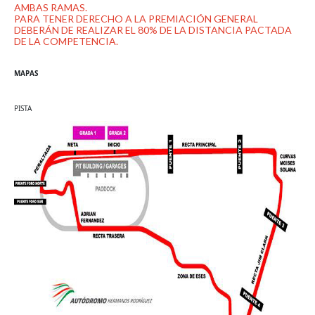
AMBAS RAMAS.
PARA TENER DERECHO A LA PREMIACIÓN GENERAL
DEBERÁN DE REALIZAR EL 80% DE LA DISTANCIA PACTADA
DE LA COMPETENCIA.
MAPAS
PISTA