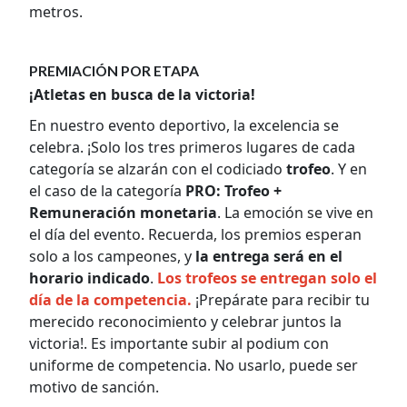
metros.
PREMIACIÓN POR ETAPA
¡Atletas en busca de la victoria!
En nuestro evento deportivo, la excelencia se
celebra. ¡Solo los tres primeros lugares de cada
categoría se alzarán con el codiciado
trofeo
. Y en
el caso de la categoría
PRO:
Trofeo +
Remuneración monetaria
. La emoción se vive en
el día del evento. Recuerda, los premios esperan
solo a los campeones, y
la entrega será en el
horario indicado
.
Los trofeos se entregan solo el
día de la competencia.
¡Prepárate para recibir tu
merecido reconocimiento y celebrar juntos la
victoria!. Es importante subir al podium con
uniforme de competencia. No usarlo, puede ser
motivo de sanción.