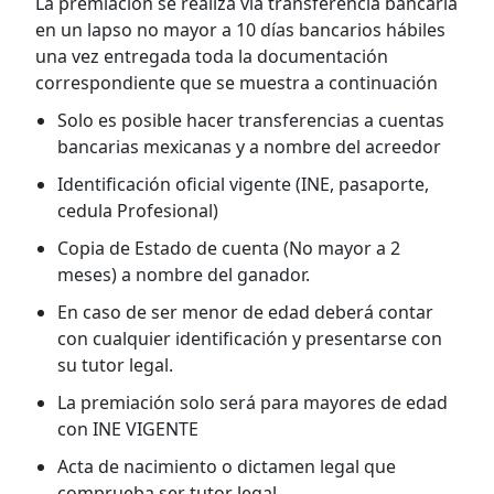
La premiación se realiza vìa transferencia bancaria
en un lapso no mayor a 10 días bancarios hábiles
una vez entregada toda la documentación
correspondiente que se muestra a continuación
Solo es posible hacer transferencias a cuentas
bancarias mexicanas y a nombre del acreedor
Identificación oficial vigente (INE, pasaporte,
cedula Profesional)
Copia de Estado de cuenta (No mayor a 2
meses) a nombre del ganador.
En caso de ser menor de edad deberá contar
con cualquier identificación y presentarse con
su tutor legal.
La premiación solo será para mayores de edad
con INE VIGENTE
Acta de nacimiento o dictamen legal que
comprueba ser tutor legal.