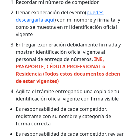
Recordar mi nùmero de competidor
Llenar exoneración del evento(
puedes
descargarla aqui
) con mi nombre y firma tal y
como se muestra en mi identificación oficial
vigente
Entregar exoneración debidamente firmada y
mostrar identificación oficial vigente al
personal de entrega de números.
INE,
PASAPORTE, CÉDULA PROFESIONAL o
Residencia (Todos estos documentos deben
de estar vigentes)
Agiliza el trámite entregando una copia de tu
identificación oficial vigente con firma visible
Es responsabilidad de cada competidor,
registrarse con su nombre y categoría de
forma correcta
Es responsabilidad de cada competidor, revisar