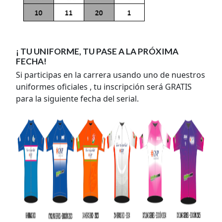
¡ TU UNIFORME, TU PASE A LA PRÓXIMA
FECHA!
Si participas en la carrera usando uno de nuestros
uniformes oficiales , tu inscripción será GRATIS
para la siguiente fecha del serial.