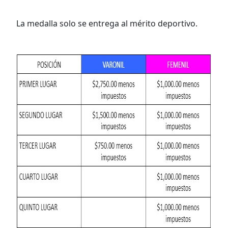
La medalla solo se entrega al mérito deportivo.