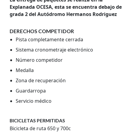
Explanada OCESA, esta se encuentra debajo de
grada 2 del Autódromo Hermanos Rodriguez
DERECHOS COMPETIDOR
Pista completamente cerrada
Sistema cronometraje electrónico
Número competidor
Medalla
Zona de recuperación
Guardarropa
Servicio médico
BICICLETAS PERMITIDAS
Bicicleta de ruta 650 y 700c