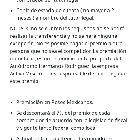
Copia de estado de cuenta ( no mayor a 2
meses ) a nombre del tutor legal.
NOTA: si no se cubren los requisitos no se podrá
realizar la transferencia y no se hará ninguna
excepción. No es posible pagar el premio a otra
persona que no sea el competidor. La premiación
monetaria, es un reconocimiento por parte del
Autódromo Hermanos Rodríguez, la empresa
Activa México no es responsable de la entrega de
este premio.
Premiación en Pesos Mexicanos.
Se descontará el 7% del premio de cada
competidor de acuerdo con la legislación fiscal
y vigente tanto federal como local.
Al final de la competencia, los ganadores