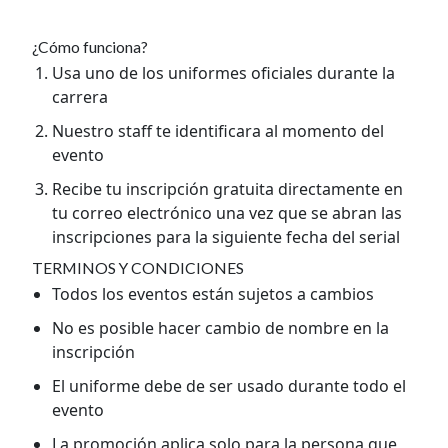
¿Cómo funciona?
Usa uno de los uniformes oficiales durante la
carrera
Nuestro staff te identificara al momento del
evento
Recibe tu inscripción gratuita directamente en
tu correo electrónico una vez que se abran las
inscripciones para la siguiente fecha del serial
TERMINOS Y CONDICIONES
Todos los eventos están sujetos a cambios
No es posible hacer cambio de nombre en la
inscripción
El uniforme debe de ser usado durante todo el
evento
La promoción aplica solo para la persona que