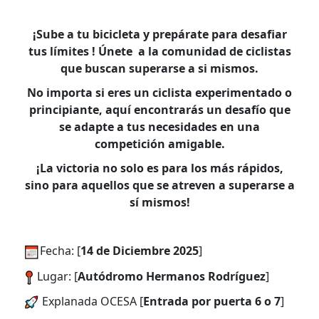
¡Sube a tu bicicleta y prepárate para desafiar
tus límites ! Únete a la comunidad de ciclistas
que buscan superarse a si mismos.
No importa si eres un ciclista experimentado o
principiante, aquí encontrarás un desafío que
se adapte a tus necesidades en una
competición amigable.
¡La victoria no solo es para los más rápidos,
sino para aquellos que se atreven a superarse a
sí mismos!
Fecha: [
14 de Diciembre 2025
]
Lugar: [
Autódromo Hermanos Rodríguez
]
Explanada OCESA [
Entrada por puerta 6 o 7
]