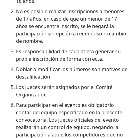
18 años.
No es posible realizar inscripciones a menores
de 17 años, en caso de que un menor de 17
años se encuentre inscrito, se le negará la
participación sin opción a reembolso ni cambio
de nombre.
Es responsabilidad de cada atleta generar su
propia inscripción de forma correcta.
Doblar o modificar los números son motivos de
descalificación
Los jueces serán asignados por el Comité
Organizador.
Para participar en el evento es obligatorio
contar del equipo especificado en la presente
convocatoria. Los jueces oficiales del evento
realizarán un control de equipo, negando la
participación a aquellos competidores que no