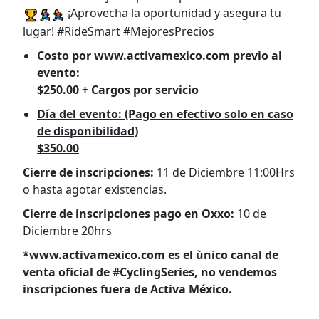
¡Aprovecha la oportunidad y asegura tu
lugar! #RideSmart #MejoresPrecios
Costo por www.activamexico.com previo al
evento:
$250.00 + Cargos por servicio
Día del evento: (Pago en efectivo solo en caso
de disponibilidad)
$350.00
Cierre de inscripciones:
11 de Diciembre 11:00Hrs
o hasta agotar existencias.
Cierre de inscripciones pago en Oxxo:
10 de
Diciembre 20hrs
*www.activamexico.com es el ùnico canal de
venta oficial de #CyclingSeries, no vendemos
inscripciones fuera de Activa México.