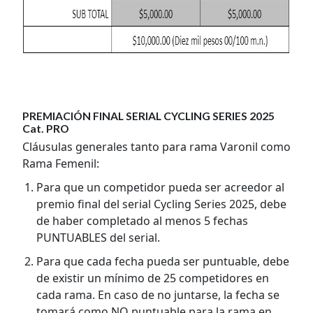
PREMIACIÓN FINAL SERIAL CYCLING SERIES 2025
Cat. PRO
Cláusulas generales tanto para rama Varonil como
Rama Femenil:
Para que un competidor pueda ser acreedor al
premio final del serial Cycling Series 2025, debe
de haber completado al menos 5 fechas
PUNTUABLES del serial.
Para que cada fecha pueda ser puntuable, debe
de existir un mínimo de 25 competidores en
cada rama. En caso de no juntarse, la fecha se
tomará como NO puntuable para la rama en