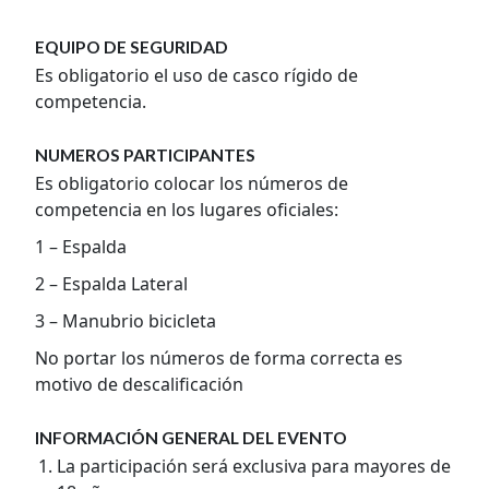
EQUIPO DE SEGURIDAD
Es obligatorio el uso de casco rígido de
competencia.
NUMEROS PARTICIPANTES
Es obligatorio colocar los números de
competencia en los lugares oficiales:
1 – Espalda
2 – Espalda Lateral
3 – Manubrio bicicleta
No portar los números de forma correcta es
motivo de descalificación
INFORMACIÓN GENERAL DEL EVENTO
La participación será exclusiva para mayores de