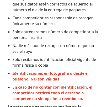
que sus datos estén correctos de acuerdo al
número el día de la entrega de paquetes.
Cada competidor es responsable de recoger
únicamente su nùmero
Solo entregaremos nùmero de competidor, a la
persona inscrita
Nadie màs puede recoger un número que no
sea el suyo
Solo recibimos identificación oficial vigente de
forma fìsica o copia
Identificaciones en fotografìa o desde el
teléfono, NO son válidas
En caso de no contar con identificación, el
competidor perderá todo el derecho a
competencia sin opción a reembolso.
La entrega de paquetes se realiza en la