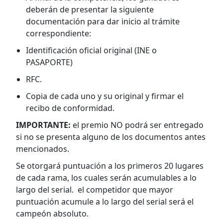
deberán de presentar la siguiente
documentación para dar inicio al trámite
correspondiente:
Identificación oficial original (INE o
PASAPORTE)
RFC.
Copia de cada uno y su original y firmar el
recibo de conformidad.
IMPORTANTE:
el premio NO podrá ser entregado
si no se presenta alguno de los documentos antes
mencionados.
Se otorgará puntuación a los primeros 20 lugares
de cada rama, los cuales serán acumulables a lo
largo del serial. el competidor que mayor
puntuación acumule a lo largo del serial será el
campeón absoluto.