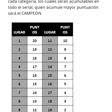
cada categoría, los cuales serán acumulables en
todo el serial, quien acumule mayor puntuación
será el CAMPEÓN.