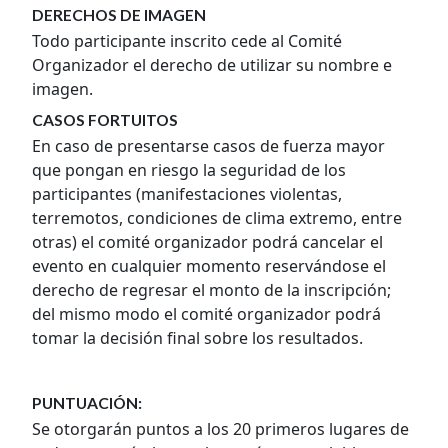
DERECHOS DE IMAGEN
Todo participante inscrito cede al Comité
Organizador el derecho de utilizar su nombre e
imagen.
CASOS FORTUITOS
En caso de presentarse casos de fuerza mayor
que pongan en riesgo la seguridad de los
participantes (manifestaciones violentas,
terremotos, condiciones de clima extremo, entre
otras) el comité organizador podrá cancelar el
evento en cualquier momento reservándose el
derecho de regresar el monto de la inscripción;
del mismo modo el comité organizador podrá
tomar la decisión final sobre los resultados.
PUNTUACIÓN:
Se otorgarán puntos a los 20 primeros lugares de