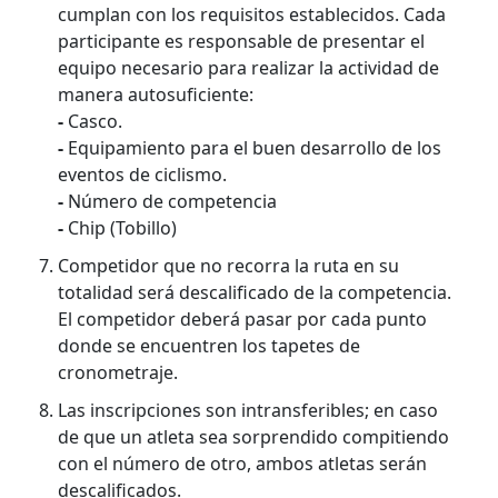
cumplan con los requisitos establecidos. Cada
participante es responsable de presentar el
equipo necesario para realizar la actividad de
manera autosuficiente:
-
Casco.
-
Equipamiento para el buen desarrollo de los
eventos de ciclismo.
-
Número de competencia
-
Chip (Tobillo)
Competidor que no recorra la ruta en su
totalidad será descalificado de la competencia.
El competidor deberá pasar por cada punto
donde se encuentren los tapetes de
cronometraje.
Las inscripciones son intransferibles; en caso
de que un atleta sea sorprendido compitiendo
con el número de otro, ambos atletas serán
descalificados.