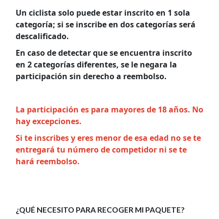
Un ciclista solo puede estar inscrito en 1 sola
categoría; si se inscribe en dos categorías será
descalificado.
En caso de detectar que se encuentra inscrito
en 2 categorías diferentes, se le negara la
participación sin derecho a reembolso.
La participación es para mayores de 18 años. No
hay excepciones.
Si te inscribes y eres menor de esa edad no se te
entregará tu número de competidor ni se te
hará reembolso.
¿QUÉ NECESITO PARA RECOGER MI PAQUETE?