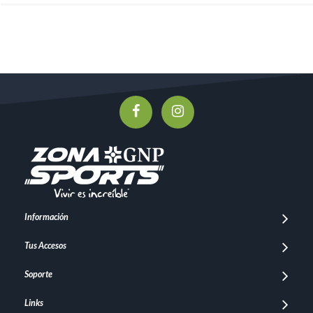
Información
Tus Accesos
Soporte
Links