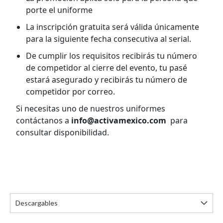
porte el uniforme
La inscripción gratuita será válida únicamente
para la siguiente fecha consecutiva al serial.
De cumplir los requisitos recibirás tu número
de competidor al cierre del evento, tu pasé
estará asegurado y recibirás tu número de
competidor por correo.
Si necesitas uno de nuestros uniformes
contáctanos a
info@activamexico.com
para
consultar disponibilidad.
Descargables