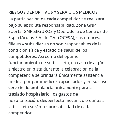
RIESGOS DEPORTIVOS Y SERVICIOS MÉDICOS
La participación de cada competidor se realizará
bajo su absoluta responsabilidad, Zona GNP
Sports, GNP SEGUROS y Operadora de Centros de
Espectáculos S.A. de C.V. (OCESA), sus empresas
filiales y subsidiarias no son responsables de la
condición física y estado de salud de los
competidores. Así como del óptimo
funcionamiento de su bicicleta, en caso de algún
siniestro en pista durante la celebración de la
competencia se brindará únicamente asistencia
médica por paramédicos capacitados y en su caso
servicio de ambulancia únicamente para el
traslado hospitalario, los gastos de
hospitalización, desperfecto mecánico o daños a
la bicicleta serán responsabilidad de cada
competidor.