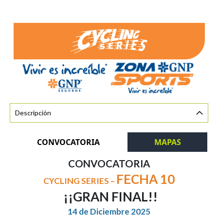
Descripción
CONVOCATORIA
MAPAS
CONVOCATORIA
FECHA 10
CYCLING SERIES –
¡¡GRAN FINAL!!
14 de Diciembre 2025