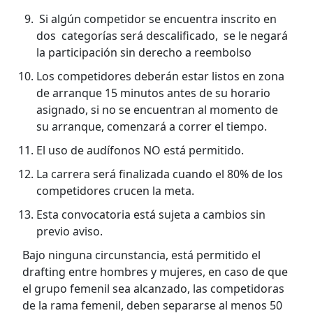
Si algún competidor se encuentra inscrito en
dos categorías será descalificado, se le negará
la participación sin derecho a reembolso
Los competidores deberán estar listos en zona
de arranque 15 minutos antes de su horario
asignado, si no se encuentran al momento de
su arranque, comenzará a correr el tiempo.
El uso de audífonos NO está permitido.
La carrera será finalizada cuando el 80% de los
competidores crucen la meta.
Esta convocatoria está sujeta a cambios sin
previo aviso.
Bajo ninguna circunstancia, está permitido el
drafting entre hombres y mujeres, en caso de que
el grupo femenil sea alcanzado, las competidoras
de la rama femenil, deben separarse al menos 50