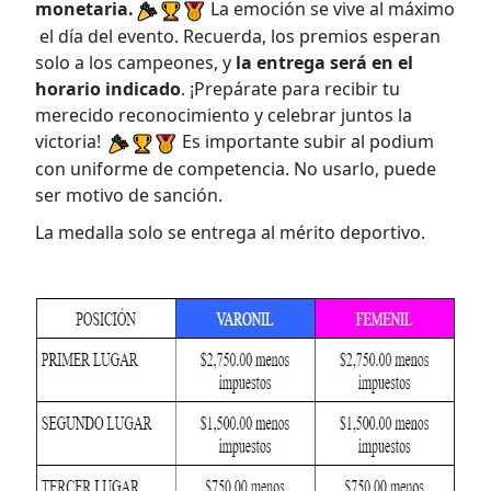
monetaria.
La emoción se vive al máximo
el día del evento. Recuerda, los premios esperan
solo a los campeones, y
la entrega será en el
horario indicado
. ¡Prepárate para recibir tu
merecido reconocimiento y celebrar juntos la
victoria!
Es importante subir al podium
con uniforme de competencia. No usarlo, puede
ser motivo de sanción.
La medalla solo se entrega al mérito deportivo.