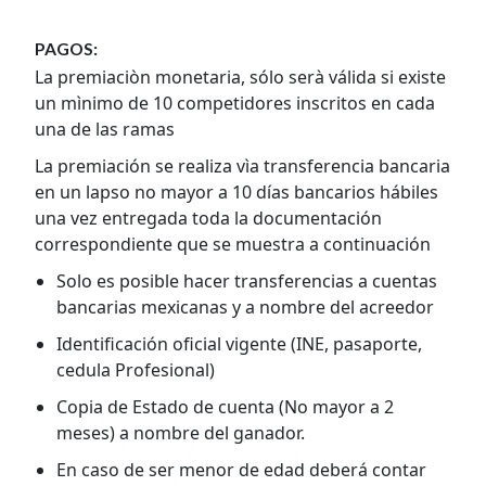
PAGOS:
La premiaciòn monetaria, sólo serà válida si existe
un mìnimo de 10 competidores inscritos en cada
una de las ramas
La premiación se realiza vìa transferencia bancaria
en un lapso no mayor a 10 días bancarios hábiles
una vez entregada toda la documentación
correspondiente que se muestra a continuación
Solo es posible hacer transferencias a cuentas
bancarias mexicanas y a nombre del acreedor
Identificación oficial vigente (INE, pasaporte,
cedula Profesional)
Copia de Estado de cuenta (No mayor a 2
meses) a nombre del ganador.
En caso de ser menor de edad deberá contar