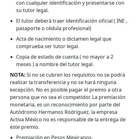
con cualquier identificación y presentarse con
su tutor legal.
El tutor deberá traer identificación oficial ( INE ,
pasaporte o cédula profesional)
Acta de nacimiento o dictamen legal que
comprueba ser tutor legal.
Copia de estado de cuenta ( no mayor a 2
meses ) a nombre del tutor legal.
NOTA:
Si no se cubren los requisitos no se podrá
realizar la transferencia y no se hará ninguna
excepción. No es posible pagar el premio a otra
persona que no sea el competidor. La premiación
monetaria, es un reconocimiento por parte del
Autódromo Hermanos Rodríguez, la empresa
Activa México no es responsable de la entrega de
este premio.
Premiación en Pesos Mexicanos.