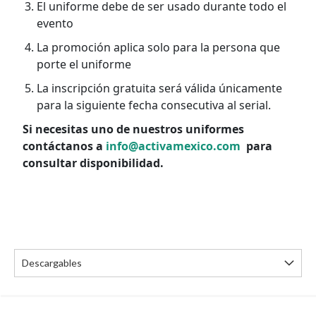
El uniforme debe de ser usado durante todo el
evento
La promoción aplica solo para la persona que
porte el uniforme
La inscripción gratuita será válida únicamente
para la siguiente fecha consecutiva al serial.
Si necesitas uno de nuestros uniformes
contáctanos a
info@activamexico.com
para
consultar disponibilidad.
Descargables