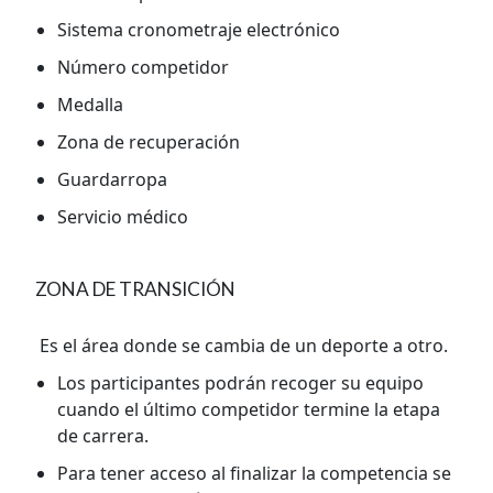
Sistema cronometraje electrónico
Número competidor
Medalla
Zona de recuperación
Guardarropa
Servicio médico
ZONA DE TRANSICIÓN
Es el área donde se cambia de un deporte a otro.
Los participantes podrán recoger su equipo
cuando el último competidor termine la etapa
de carrera.
Para tener acceso al finalizar la competencia se