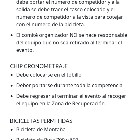
debe portar el número de competidor y a la
salida se debe traer el casco colocado y el
número de competidor a la vista para cotejar
con el numero de la bicicleta.
El comité organizador NO se hace responsable
del equipo que no sea retirado al terminar el
evento.
CHIP CRONOMETRAJE
Debe colocarse en el tobillo
Deber portarse durante toda la competencia
Debe regresar al terminar el evento al recoger
el equipo en la Zona de Recuperación.
BICICLETAS PERMITIDAS
Bicicleta de Montaña
Bicicleta de Ruta 700 y 650