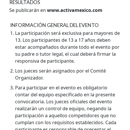
RESULTADOS
Se publicarán en
www.activamexico.com
INFORMACIÓN GENERAL DEL EVENTO
La participación será exclusiva para mayores de
13. Los participantes de 13 a 17 años deben
estar acompañados durante todo el evento por
su padre o tutor legal, el cual deberá firmar la
responsiva de participante.
Los jueces serán asignados por el Comité
Organizador.
Para participar en el evento es obligatorio
contar del equipo especificado en la presente
convocatoria. Los jueces oficiales del evento
realizarán un control de equipo, negando la
participación a aquellos competidores que no
cumplan con los requisitos establecidos. Cada
participante es responsable de presentar el