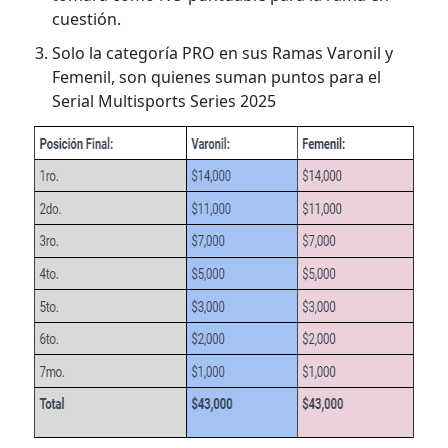
cuestión.
Solo la categoría PRO en sus Ramas Varonil y
Femenil, son quienes suman puntos para el
Serial Multisports Series 2025