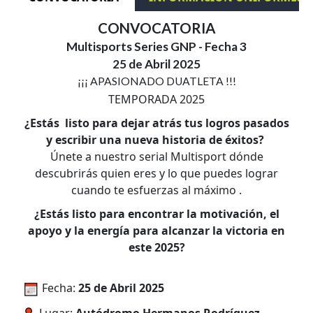
CONVOCATORIA
Multisports Series GNP - Fecha 3
25 de Abril 2025
¡¡¡ APASIONADO DUATLETA !!!
TEMPORADA 2025
¿Estás listo para dejar atrás tus logros pasados
y escribir una nueva historia de éxitos?
Únete a nuestro serial Multisport dónde
descubrirás quien eres y lo que puedes lograr
cuando te esfuerzas al máximo .
¿Estás listo para encontrar la motivación, el
apoyo y la energía para alcanzar la victoria en
este 2025?
Fecha:
25 de Abril 2025
Lugar:
Autódromo Hermanos Rodríguez