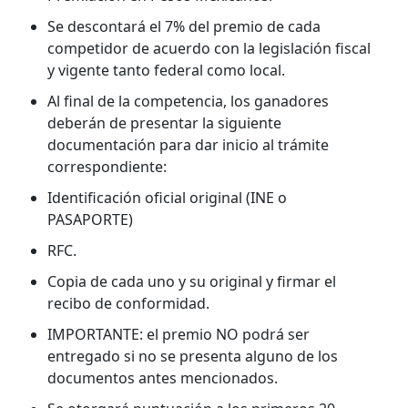
Se descontará el 7% del premio de cada
competidor de acuerdo con la legislación fiscal
y vigente tanto federal como local.
Al final de la competencia, los ganadores
deberán de presentar la siguiente
documentación para dar inicio al trámite
correspondiente:
Identificación oficial original (INE o
PASAPORTE)
RFC.
Copia de cada uno y su original y firmar el
recibo de conformidad.
IMPORTANTE: el premio NO podrá ser
entregado si no se presenta alguno de los
documentos antes mencionados.