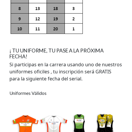
¡ TU UNIFORME, TU PASE A LA PRÓXIMA
FECHA!
Si participas en la carrera usando uno de nuestros
uniformes oficiles , tu inscripción será GRATIS
para la siguiente fecha del serial.
Uniformes Válidos