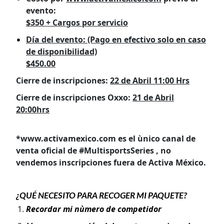
evento:
$350 + Cargos por servicio
Día del evento: (Pago en efectivo solo en caso
de disponibilidad)
$450.00
Cierre de inscripciones:
22 de Abril 11:00 Hrs
Cierre de inscripciones Oxxo:
21 de Abril
20:00hrs
*www.activamexico.com es el ùnico canal de
venta oficial de #MultisportsSeries , no
vendemos inscripciones fuera de Activa México.
¿QUÉ NECESITO PARA RECOGER MI PAQUETE?
Recordar mi nùmero de competidor