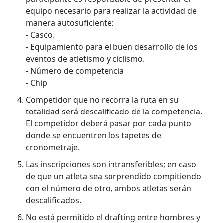
equipo necesario para realizar la actividad de
manera autosuficiente:
- Casco.
- Equipamiento para el buen desarrollo de los
eventos de atletismo y ciclismo.
- Número de competencia
- Chip
Competidor que no recorra la ruta en su
totalidad será descalificado de la competencia.
El competidor deberá pasar por cada punto
donde se encuentren los tapetes de
cronometraje.
Las inscripciones son intransferibles; en caso
de que un atleta sea sorprendido compitiendo
con el número de otro, ambos atletas serán
descalificados.
No está permitido el drafting entre hombres y