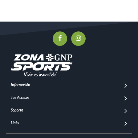
Información
Tus Accesos
Soporte
Links