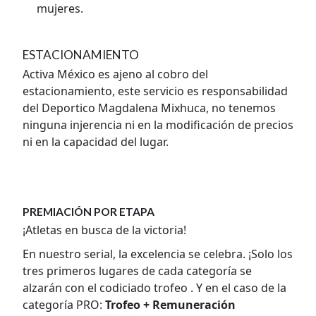
mujeres.
ESTACIONAMIENTO
Activa México es ajeno al cobro del
estacionamiento, este servicio es responsabilidad
del Deportico Magdalena Mixhuca, no tenemos
ninguna injerencia ni en la modificación de precios
ni en la capacidad del lugar.
PREMIACIÓN POR ETAPA
¡Atletas en busca de la victoria!
En nuestro serial, la excelencia se celebra. ¡Solo los
tres primeros lugares de cada categoría se
alzarán con el codiciado trofeo . Y en el caso de la
categoría PRO:
Trofeo + Remuneración