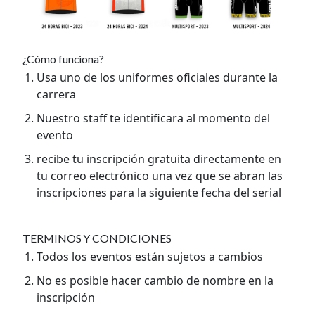
¿Cómo funciona?
Usa uno de los uniformes oficiales durante la
carrera
Nuestro staff te identificara al momento del
evento
recibe tu inscripción gratuita directamente en
tu correo electrónico una vez que se abran las
inscripciones para la siguiente fecha del serial
TERMINOS Y CONDICIONES
Todos los eventos están sujetos a cambios
No es posible hacer cambio de nombre en la
inscripción