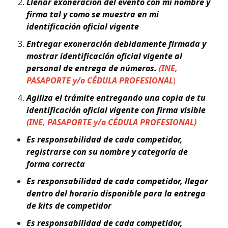
Llenar exoneración del evento con mi nombre y
firma tal y como se muestra en mi
identificación oficial vigente
Entregar exoneración debidamente firmada y
mostrar identificación oficial vigente al
personal de entrega de números.
(INE,
PASAPORTE y/o CÉDULA PROFESIONAL
)
Agiliza el trámite entregando una copia de tu
identificación oficial vigente con firma visible
(INE, PASAPORTE y/o CÉDULA PROFESIONAL)
Es responsabilidad de cada competidor,
registrarse con su nombre y categoría de
forma correcta
Es responsabilidad de cada competidor, llegar
dentro del horario disponible para la entrega
de kits de competidor
Es responsabilidad de cada competidor,