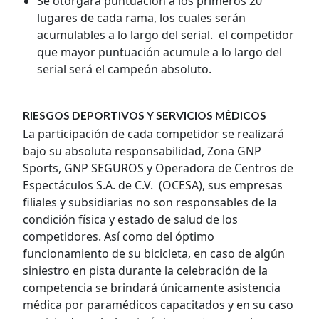
Se otorgará puntuación a los primeros 20
lugares de cada rama, los cuales serán
acumulables a lo largo del serial. el competidor
que mayor puntuación acumule a lo largo del
serial será el campeón absoluto.
RIESGOS DEPORTIVOS Y SERVICIOS MÉDICOS
La participación de cada competidor se realizará
bajo su absoluta responsabilidad, Zona GNP
Sports, GNP SEGUROS y Operadora de Centros de
Espectáculos S.A. de C.V. (OCESA), sus empresas
filiales y subsidiarias no son responsables de la
condición física y estado de salud de los
competidores. Así como del óptimo
funcionamiento de su bicicleta, en caso de algún
siniestro en pista durante la celebración de la
competencia se brindará únicamente asistencia
médica por paramédicos capacitados y en su caso