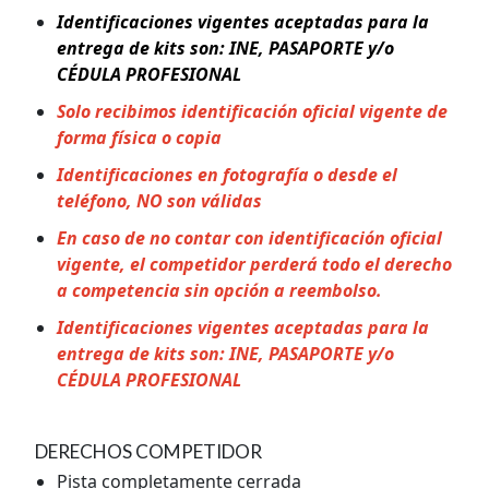
Identificaciones vigentes aceptadas para la
entrega de kits son: INE, PASAPORTE y/o
CÉDULA PROFESIONAL
Solo recibimos identificación oficial vigente de
forma física o copia
Identificaciones en fotografía o desde el
teléfono, NO son válidas
En caso de no contar con identificación oficial
vigente, el competidor perderá todo el derecho
a competencia sin opción a reembolso.
Identificaciones vigentes aceptadas para la
entrega de kits son: INE, PASAPORTE y/o
CÉDULA PROFESIONAL
DERECHOS COMPETIDOR
Pista completamente cerrada