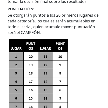
tomar la decisión final sobre los resultados.
PUNTUACIÓN:
Se otorgarán puntos a los 20 primeros lugares de
cada categoría, los cuales serán acumulables en
todo el serial, quien acumule mayor puntuación
será el CAMPEÓN.