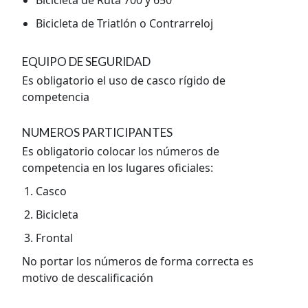
Bicicleta de Triatlón o Contrarreloj
EQUIPO DE SEGURIDAD
Es obligatorio el uso de casco rígido de
competencia
NUMEROS PARTICIPANTES
Es obligatorio colocar los números de
competencia en los lugares oficiales:
Casco
Bicicleta
Frontal
No portar los números de forma correcta es
motivo de descalificación