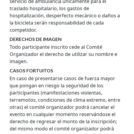
servicio de ambulancia únicamente para el
traslado hospitalario, los gastos de
hospitalización, desperfecto mecánico o daños a
la bicicleta serán responsabilidad de cada
competidor.
DERECHOS DE IMAGEN
Todo participante inscrito cede al Comité
Organizador el derecho de utilizar su nombre e
imagen.
CASOS FORTUITOS
En caso de presentarse casos de fuerza mayor
que pongan en riesgo la seguridad de los
participantes (manifestaciones violentas,
terremotos, condiciones de clima extremo, entre
otras) el comité organizador podrá cancelar el
evento en cualquier momento reservándose el
derecho de regresar el monto de la inscripción;
del mismo modo el comité organizador podrá