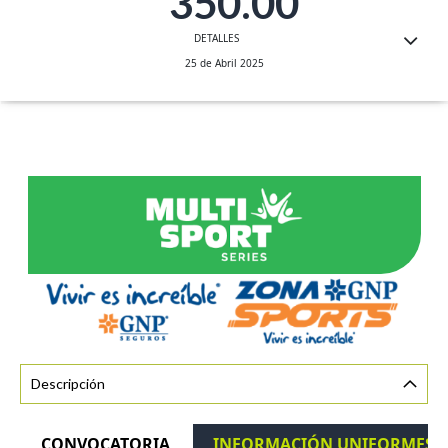
350.00
DETALLES
25 de Abril 2025
Descripción
CONVOCATORIA
INFORMACIÓN UNIFORMES