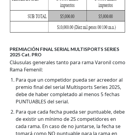
PREMIACIÓN FINAL SERIAL MULTISPORTS SERIES
2025 Cat. PRO
Cláusulas generales tanto para rama Varonil como
Rama Femenil:
Para que un competidor pueda ser acreedor al
premio final del serial Multisports Series 2025,
debe de haber completado al menos 5 fechas
PUNTUABLES del serial.
Para que cada fecha pueda ser puntuable, debe
de existir un mínimo de 25 competidores en
cada rama. En caso de no juntarse, la fecha se
tomará como NO puntuable para la rama en