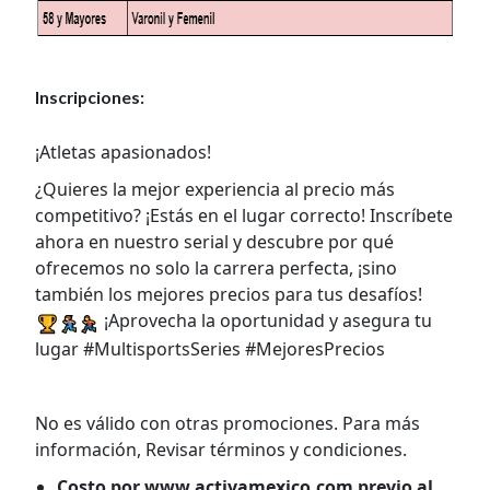
Inscripciones:
¡Atletas apasionados!
¿Quieres la mejor experiencia al precio más
competitivo? ¡Estás en el lugar correcto! Inscríbete
ahora en nuestro serial y descubre por qué
ofrecemos no solo la carrera perfecta, ¡sino
también los mejores precios para tus desafíos!
¡Aprovecha la oportunidad y asegura tu
lugar #MultisportsSeries #MejoresPrecios
No es válido con otras promociones. Para más
información, Revisar términos y condiciones.
Costo por
www.activamexico.com
previo al