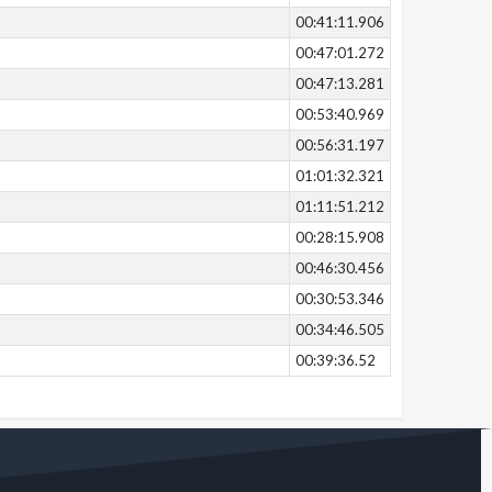
00:41:11.906
00:47:01.272
00:47:13.281
00:53:40.969
00:56:31.197
01:01:32.321
01:11:51.212
00:28:15.908
00:46:30.456
00:30:53.346
00:34:46.505
00:39:36.52