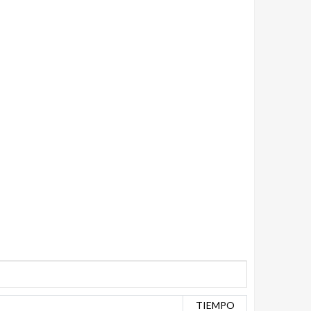
TIEMPO