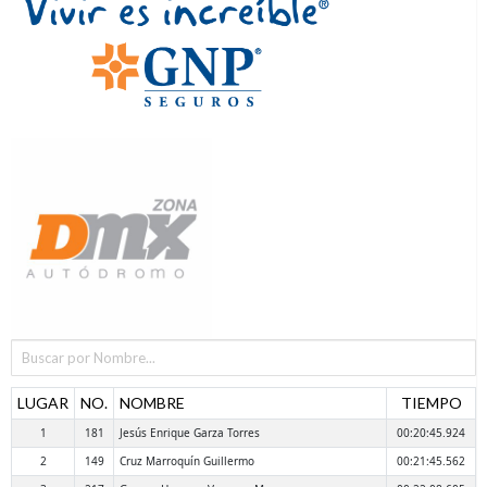
LUGAR
NO.
NOMBRE
TIEMPO
1
181
Jesús Enrique Garza Torres
00:20:45.924
2
149
Cruz Marroquín Guillermo
00:21:45.562