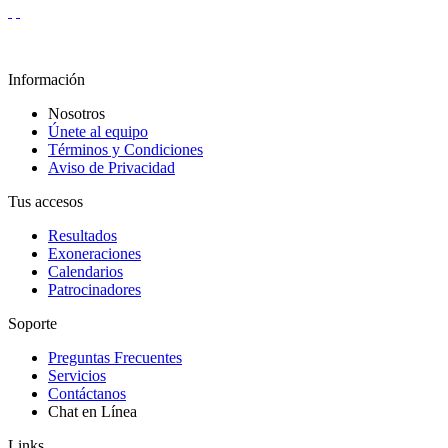
Información
Nosotros
Únete al equipo
Términos y Condiciones
Aviso de Privacidad
Tus accesos
Resultados
Exoneraciones
Calendarios
Patrocinadores
Soporte
Preguntas Frecuentes
Servicios
Contáctanos
Chat en Línea
Links