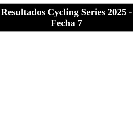
Resultados Cycling Series 2025 -
Fecha 7