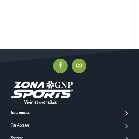
Información
Tus Accesos
Soporte